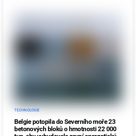
TECHNOLOGIE
Belgie potopila do Severního moře 23
betonových bloků o hmotnosti 22 000