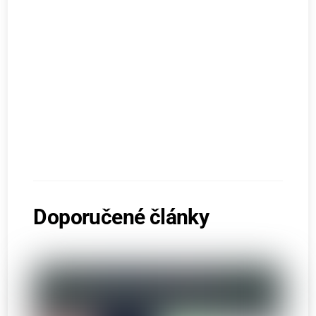
Doporučené články