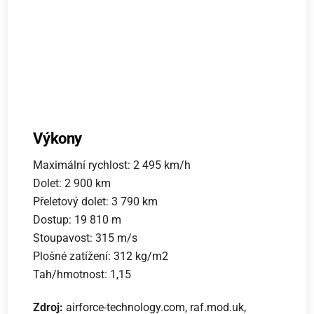
Výkony
Maximální rychlost: 2 495 km/h
Dolet: 2 900 km
Přeletový dolet: 3 790 km
Dostup: 19 810 m
Stoupavost: 315 m/s
Plošné zatížení: 312 kg/m2
Tah/hmotnost: 1,15
Zdroj:
airforce-technology.com, raf.mod.uk,