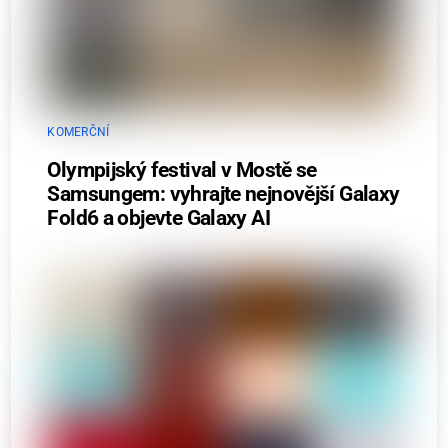
KOMERČNÍ
Olympijský festival v Mostě se
Samsungem: vyhrajte nejnovější Galaxy
Fold6 a objevte Galaxy AI