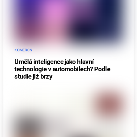
KOMERČNÍ
Umělá inteligence jako hlavní
technologie v automobilech? Podle
studie již brzy