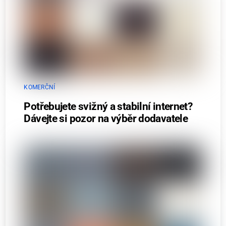
KOMERČNÍ
Potřebujete svižný a stabilní internet?
Dávejte si pozor na výběr dodavatele