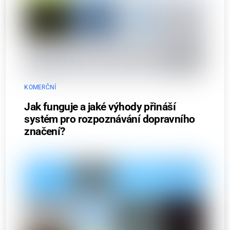
KOMERČNÍ
Jak funguje a jaké výhody přináší
systém pro rozpoznávání dopravního
značení?