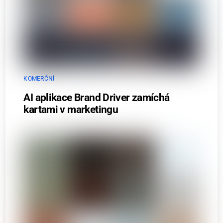
KOMERČNÍ
AI aplikace Brand Driver zamíchá
kartami v marketingu