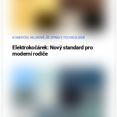
KOMERČNÍ
,
NEJNOVĚJŠÍ ZPRÁVY
,
TECHNOLOGIE
Elektrokočárek: Nový standard pro
moderní rodiče