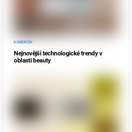
KOMERČNÍ
Nejnovější technologické trendy v
oblasti beauty