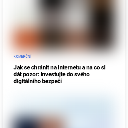
KOMERČNÍ
Jak se chránit na internetu a na co si
dát pozor: Investujte do svého
digitálního bezpečí