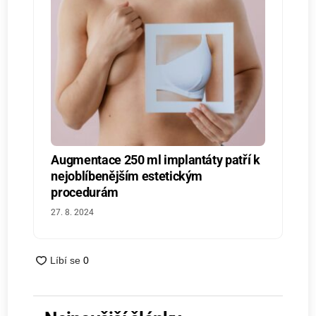
Augmentace 250 ml implantáty patří k
nejoblíbenějším estetickým
procedurám
27. 8. 2024