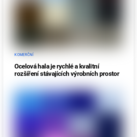
KOMERČNÍ
Ocelová hala je rychlé a kvalitní
rozšíření stávajících výrobních prostor