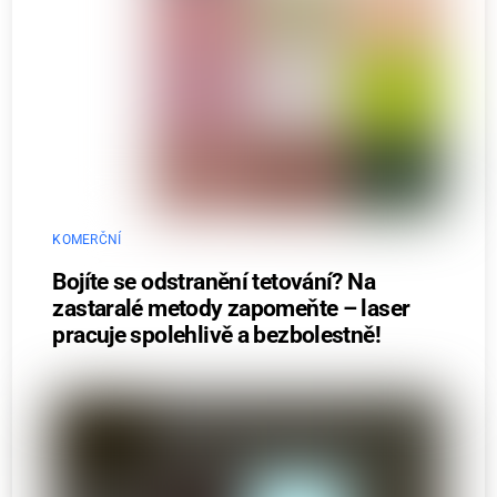
KOMERČNÍ
Bojíte se odstranění tetování? Na
zastaralé metody zapomeňte – laser
pracuje spolehlivě a bezbolestně!