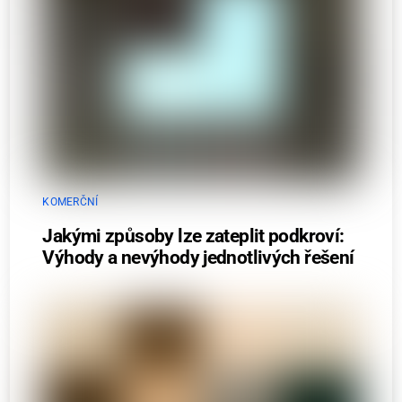
KOMERČNÍ
Jakými způsoby lze zateplit podkroví:
Výhody a nevýhody jednotlivých řešení