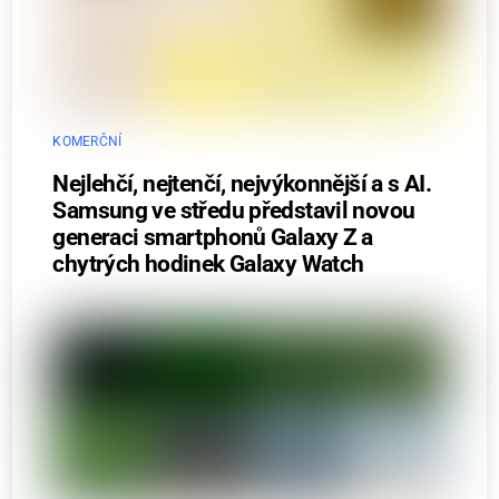
KOMERČNÍ
Nejlehčí, nejtenčí, nejvýkonnější a s AI.
Samsung ve středu představil novou
generaci smartphonů Galaxy Z a
chytrých hodinek Galaxy Watch