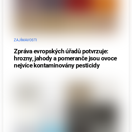
ZAJÍMAVOSTI
Zpráva evropských úřadů potvrzuje:
hrozny, jahody a pomeranče jsou ovoce
nejvíce kontaminovány pesticidy