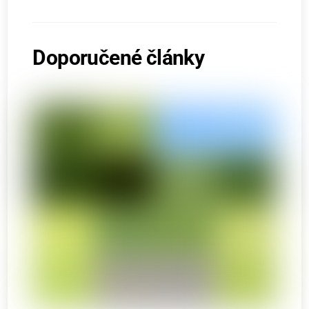
Doporučené články