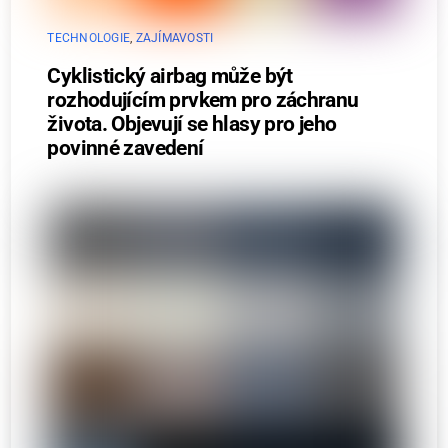
TECHNOLOGIE
,
ZAJÍMAVOSTI
Cyklistický airbag může být
rozhodujícím prvkem pro záchranu
života. Objevují se hlasy pro jeho
povinné zavedení