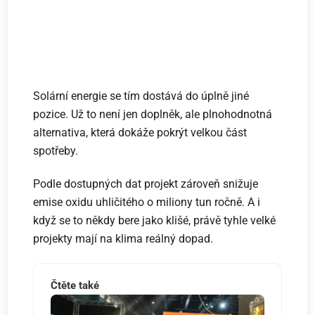
Solární energie se tím dostává do úplně jiné
pozice. Už to není jen doplněk, ale plnohodnotná
alternativa, která dokáže pokrýt velkou část
spotřeby.
Podle dostupných dat projekt zároveň snižuje
emise oxidu uhličitého o miliony tun ročně. A i
když se to někdy bere jako klišé, právě tyhle velké
projekty mají na klima reálný dopad.
Čtěte také