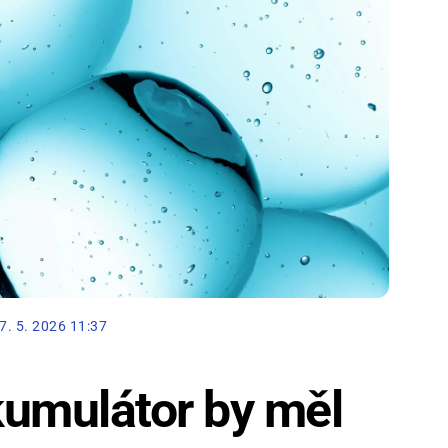
7. 5. 2026 11:37
kumulátor by měl