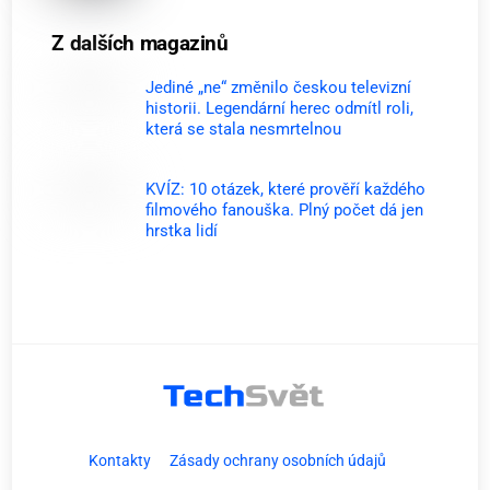
Z dalších magazinů
Jediné „ne“ změnilo českou televizní
historii. Legendární herec odmítl roli,
která se stala nesmrtelnou
KVÍZ: 10 otázek, které prověří každého
filmového fanouška. Plný počet dá jen
hrstka lidí
Kontakty
Zásady ochrany osobních údajů