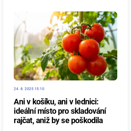
24. 8. 2025 15:10
Ani v košíku, ani v lednici:
ideální místo pro skladování
rajčat, aniž by se poškodila