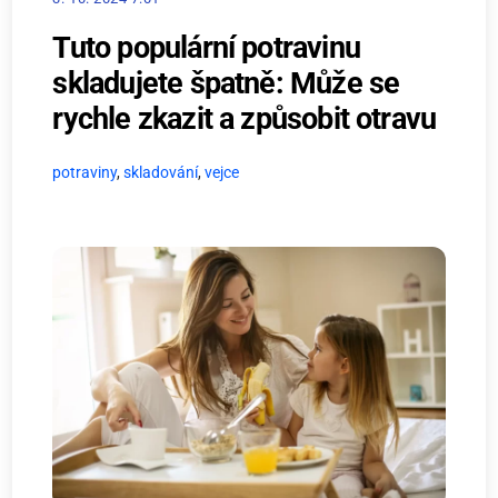
Tuto populární potravinu
skladujete špatně: Může se
rychle zkazit a způsobit otravu
potraviny
,
skladování
,
vejce