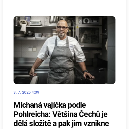
3. 7. 2025 4:39
Míchaná vajíčka podle
Pohlreicha: Většina Čechů je
dělá složitě a pak jim vznikne