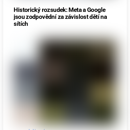
Historický rozsudek: Meta a Google
jsou zodpovědní za závislost dětí na
sítích