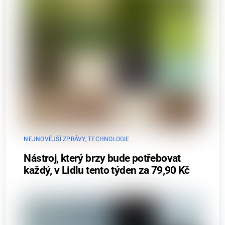
NEJNOVĚJŠÍ ZPRÁVY
,
TECHNOLOGIE
Nástroj, který brzy bude potřebovat
každý, v Lidlu tento týden za 79,90 Kč