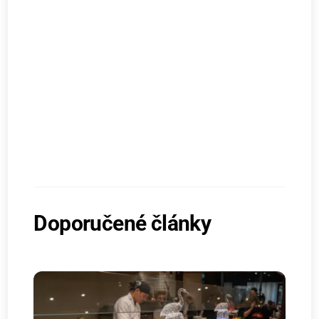
Doporučené články