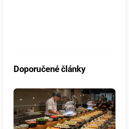
Doporučené články