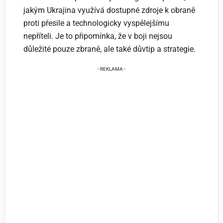
jakým Ukrajina využívá dostupné zdroje k obraně
proti přesile a technologicky vyspělejšímu
nepříteli. Je to připomínka, že v boji nejsou
důležité pouze zbraně, ale také důvtip a strategie.