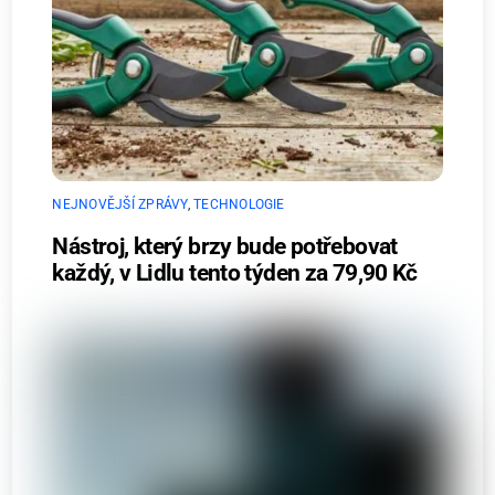
NEJNOVĚJŠÍ ZPRÁVY
,
TECHNOLOGIE
Nástroj, který brzy bude potřebovat
každý, v Lidlu tento týden za 79,90 Kč