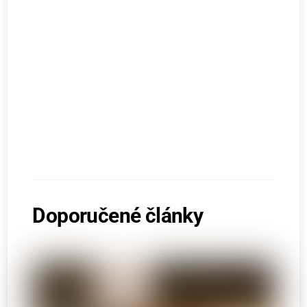
Doporučené články