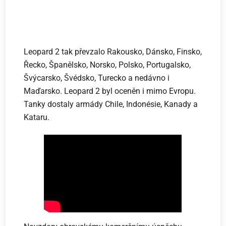
Leopard 2 tak převzalo Rakousko, Dánsko, Finsko,
Řecko, Španělsko, Norsko, Polsko, Portugalsko,
Švýcarsko, Švédsko, Turecko a nedávno i
Maďarsko. Leopard 2 byl oceněn i mimo Evropu.
Tanky dostaly armády Chile, Indonésie, Kanady a
Kataru.