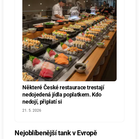
Některé České restaurace trestají
nedojedená jídla poplatkem. Kdo
nedojí, připlatí si
21. 5. 2026
Nejoblíbenější tank v Evropě