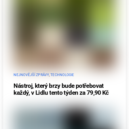
NEJNOVĚJŠÍ ZPRÁVY
,
TECHNOLOGIE
Nástroj, který brzy bude potřebovat
každý, v Lidlu tento týden za 79,90 Kč