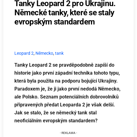
Tanky Leopard 2 pro Ukrajinu.
Německé tanky, které se staly
evropským standardem
Leopard 2
,
Německo
,
tank
Tanky Leopard 2 se pravděpodobně zapíší do
historie jako první západní technika tohoto typu,
která byla použita na podporu bojující Ukrajiny.
Paradoxem je, že ji jako první nedodá Německo,
ale Polsko. Seznam potenciálních dobrovolníků
připravených předat Leoparda 2 je však delší.
Jak se stalo, že se německý tank stal
neoficiálním evropským standardem?