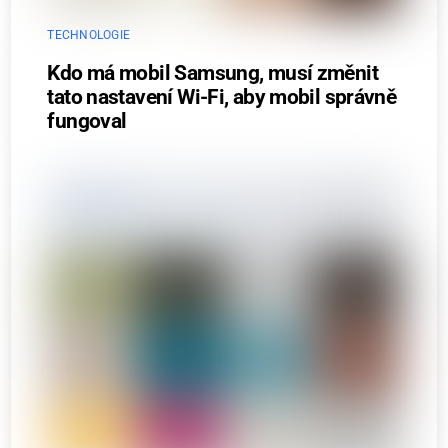
TECHNOLOGIE
Kdo má mobil Samsung, musí změnit
tato nastavení Wi-Fi, aby mobil správně
fungoval