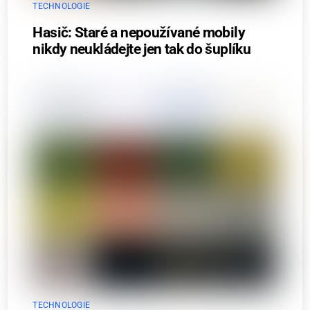
TECHNOLOGIE
Hasič: Staré a nepoužívané mobily
nikdy neukládejte jen tak do šuplíku
TECHNOLOGIE