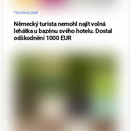
TECHNOLOGIE
Německý turista nemohl najít volná
lehátka u bazénu svého hotelu. Dostal
odškodnění 1000 EUR