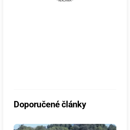
Doporučené články