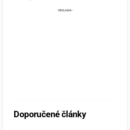
Doporučené články