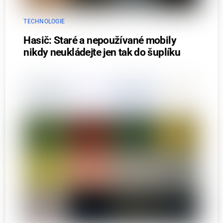
TECHNOLOGIE
Hasič: Staré a nepoužívané mobily
nikdy neukládejte jen tak do šuplíku