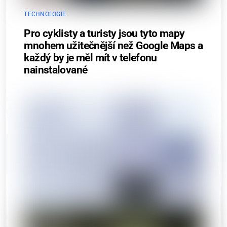
TECHNOLOGIE
Pro cyklisty a turisty jsou tyto mapy
mnohem užitečnější než Google Maps a
každý by je měl mít v telefonu
nainstalované