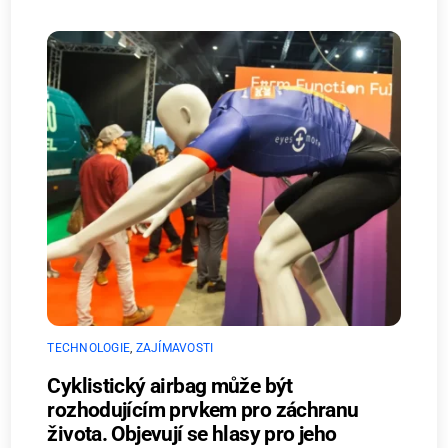
TECHNOLOGIE
,
ZAJÍMAVOSTI
Cyklistický airbag může být
rozhodujícím prvkem pro záchranu
života. Objevují se hlasy pro jeho