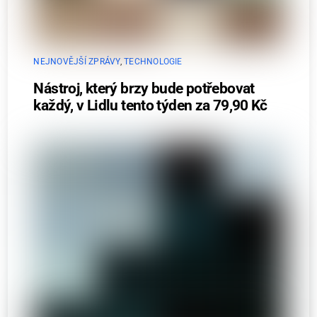
NEJNOVĚJŠÍ ZPRÁVY
,
TECHNOLOGIE
Nástroj, který brzy bude potřebovat
každý, v Lidlu tento týden za 79,90 Kč