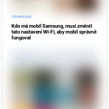
TECHNOLOGIE
Kdo má mobil Samsung, musí změnit
tato nastavení Wi-Fi, aby mobil správně
fungoval