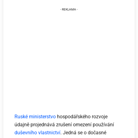
Ruské ministerstvo
hospodářského rozvoje
údajně projednává zrušení omezení používání
duševního vlastnictví
. Jedná se o dočasné