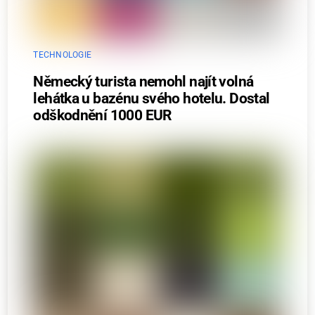
TECHNOLOGIE
Německý turista nemohl najít volná
lehátka u bazénu svého hotelu. Dostal
odškodnění 1000 EUR