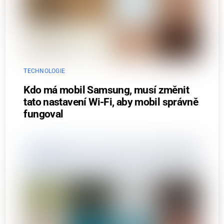
TECHNOLOGIE
Kdo má mobil Samsung, musí změnit
tato nastavení Wi-Fi, aby mobil správně
fungoval