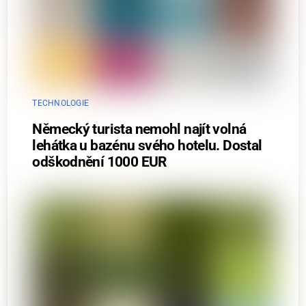
TECHNOLOGIE
Německý turista nemohl najít volná
lehátka u bazénu svého hotelu. Dostal
odškodnění 1000 EUR