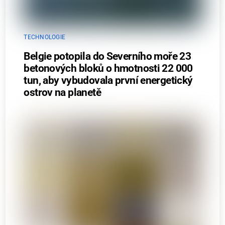
TECHNOLOGIE
Belgie potopila do Severního moře 23
betonových bloků o hmotnosti 22 000
tun, aby vybudovala první energetický
ostrov na planetě