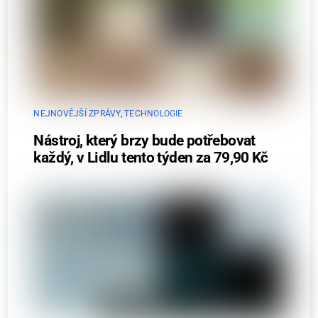
NEJNOVĚJŠÍ ZPRÁVY
,
TECHNOLOGIE
Nástroj, který brzy bude potřebovat
každý, v Lidlu tento týden za 79,90 Kč