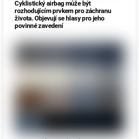
Cyklistický airbag může být
rozhodujícím prvkem pro záchranu
života. Objevují se hlasy pro jeho
povinné zavedení