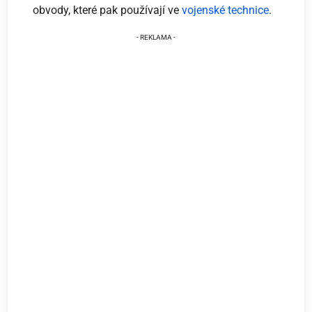
obvody, které pak používají ve
vojenské technice
.