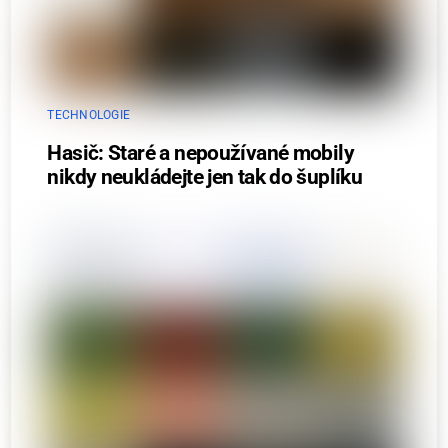
TECHNOLOGIE
Hasič: Staré a nepoužívané mobily
nikdy neukládejte jen tak do šuplíku