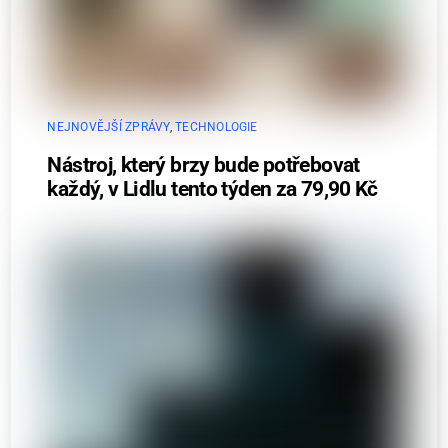
NEJNOVĚJŠÍ ZPRÁVY
,
TECHNOLOGIE
Nástroj, který brzy bude potřebovat
každý, v Lidlu tento týden za 79,90 Kč