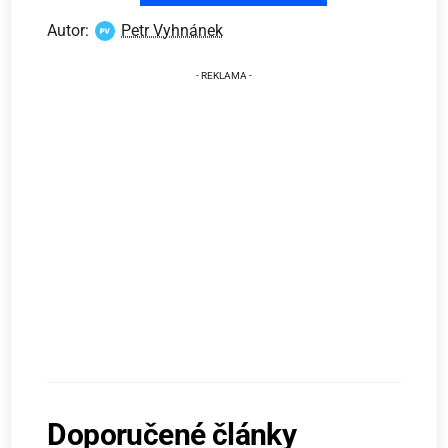
Autor:
Petr Vyhnánek
Doporučené články