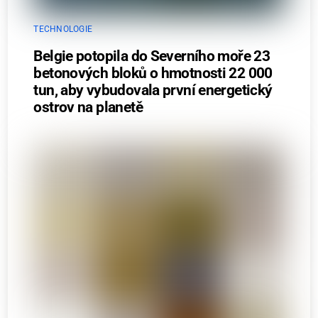
TECHNOLOGIE
Belgie potopila do Severního moře 23
betonových bloků o hmotnosti 22 000
tun, aby vybudovala první energetický
ostrov na planetě