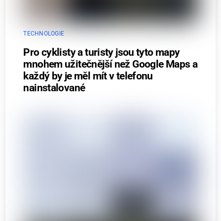
TECHNOLOGIE
Pro cyklisty a turisty jsou tyto mapy
mnohem užitečnější než Google Maps a
každý by je měl mít v telefonu
nainstalované