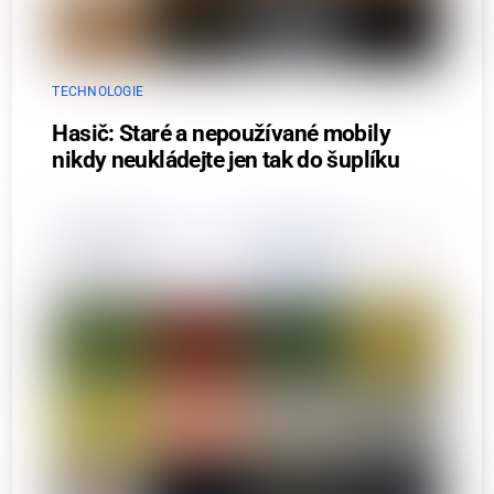
TECHNOLOGIE
Hasič: Staré a nepoužívané mobily
nikdy neukládejte jen tak do šuplíku