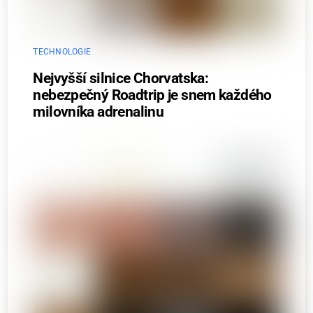
TECHNOLOGIE
Nejvyšší silnice Chorvatska:
nebezpečný Roadtrip je snem každého
milovníka adrenalinu