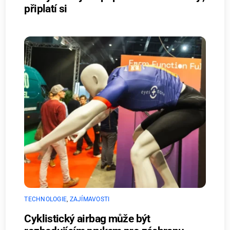
připlatí si
TECHNOLOGIE
,
ZAJÍMAVOSTI
Cyklistický airbag může být