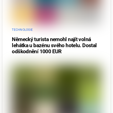
TECHNOLOGIE
Německý turista nemohl najít volná
lehátka u bazénu svého hotelu. Dostal
odškodnění 1000 EUR