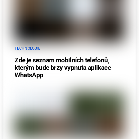
TECHNOLOGIE
Zde je seznam mobilních telefonů,
kterým bude brzy vypnuta aplikace
WhatsApp