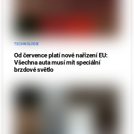
TECHNOLOGIE
Od července platí nové nařízení EU:
Všechna auta musí mít speciální
brzdové světlo