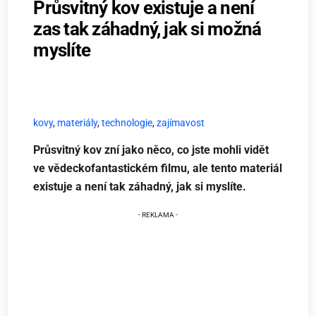
Průsvitný kov existuje a není
zas tak záhadný, jak si možná
myslíte
kovy
,
materiály
,
technologie
,
zajímavost
Průsvitný kov zní jako něco, co jste mohli vidět
ve vědeckofantastickém filmu, ale tento materiál
existuje a není tak záhadný, jak si myslíte.