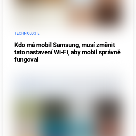
TECHNOLOGIE
Kdo má mobil Samsung, musí změnit
tato nastavení Wi-Fi, aby mobil správně
fungoval