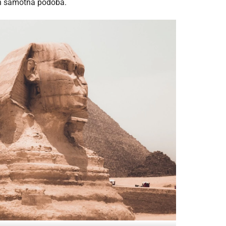
ich samotná podoba.