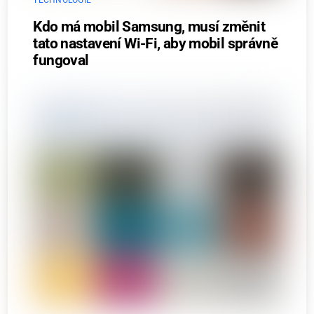
TECHNOLOGIE
Kdo má mobil Samsung, musí změnit
tato nastavení Wi-Fi, aby mobil správně
fungoval