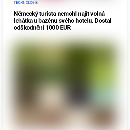
TECHNOLOGIE
Německý turista nemohl najít volná
lehátka u bazénu svého hotelu. Dostal
odškodnění 1000 EUR