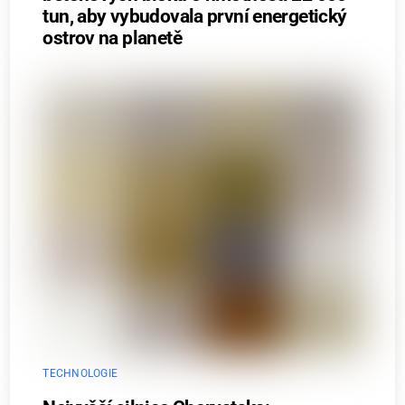
tun, aby vybudovala první energetický
ostrov na planetě
TECHNOLOGIE