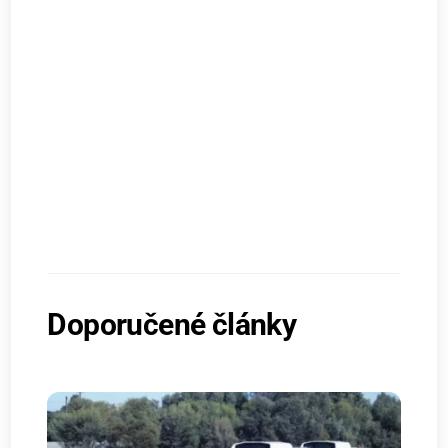
Doporučené články