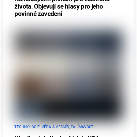
života. Objevují se hlasy pro jeho
povinné zavedení
TECHNOLOGIE
,
VĚDA A VESMÍR
,
ZAJÍMAVOSTI