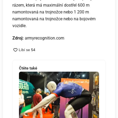
rázem, která má maximální dostřel 600 m
namontovaná na trojnožce nebo 1 200 m
namontovaná na trojnožce nebo na bojovém
vozidle.
Zdroj:
armyrecognition.com
Čtěte také