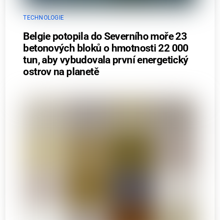
TECHNOLOGIE
Belgie potopila do Severního moře 23
betonových bloků o hmotnosti 22 000
tun, aby vybudovala první energetický
ostrov na planetě