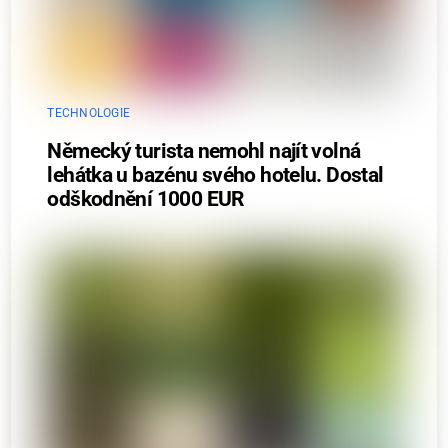
TECHNOLOGIE
Německý turista nemohl najít volná
lehátka u bazénu svého hotelu. Dostal
odškodnění 1000 EUR