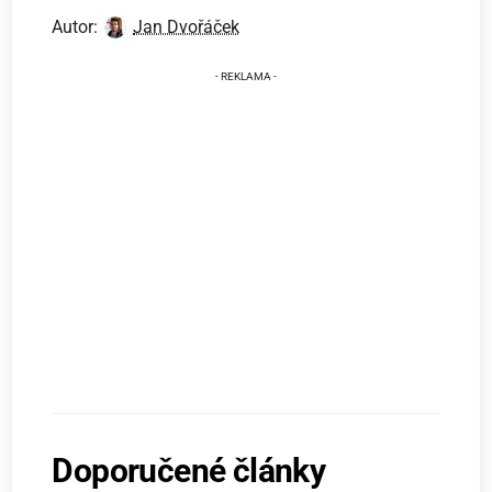
Autor:
Jan Dvořáček
Doporučené články