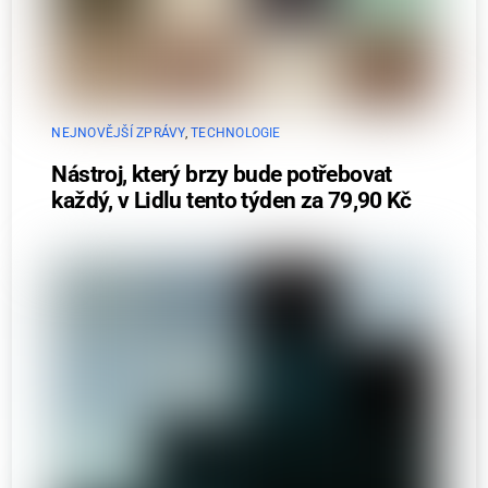
NEJNOVĚJŠÍ ZPRÁVY
,
TECHNOLOGIE
Nástroj, který brzy bude potřebovat
každý, v Lidlu tento týden za 79,90 Kč