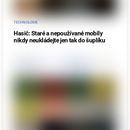
TECHNOLOGIE
Hasič: Staré a nepoužívané mobily
nikdy neukládejte jen tak do šuplíku