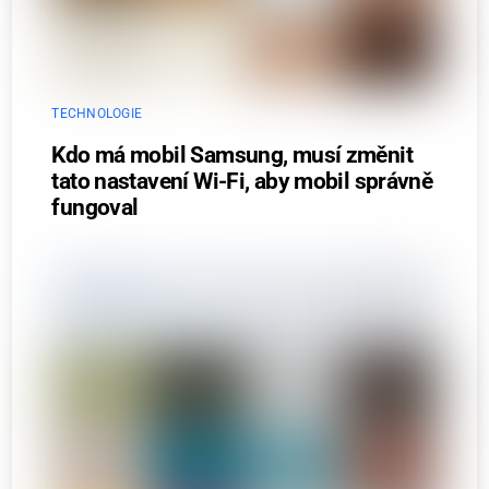
TECHNOLOGIE
Kdo má mobil Samsung, musí změnit
tato nastavení Wi-Fi, aby mobil správně
fungoval