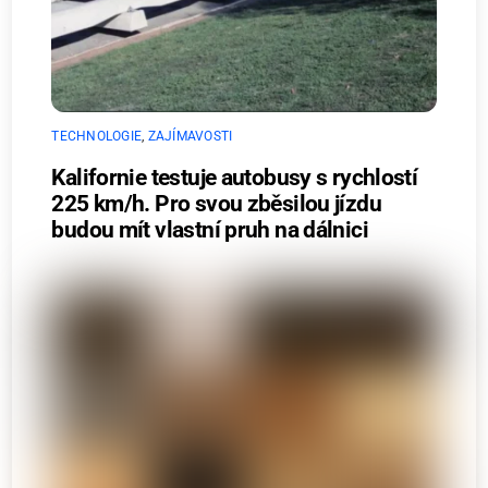
TECHNOLOGIE
,
ZAJÍMAVOSTI
Kalifornie testuje autobusy s rychlostí
225 km/h. Pro svou zběsilou jízdu
budou mít vlastní pruh na dálnici