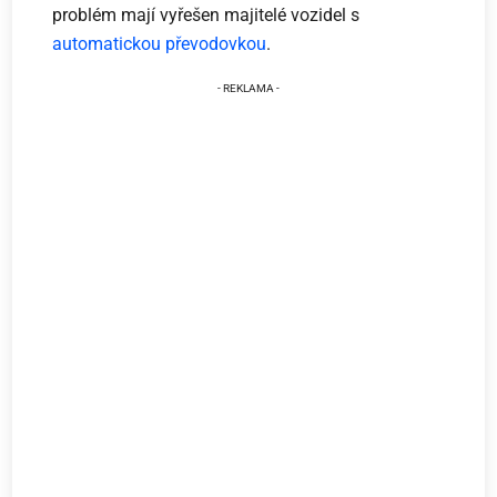
problém mají vyřešen majitelé vozidel s
automatickou převodovkou
.