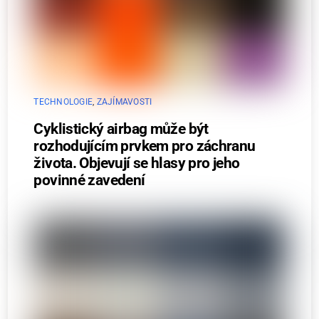
TECHNOLOGIE
,
ZAJÍMAVOSTI
Cyklistický airbag může být
rozhodujícím prvkem pro záchranu
života. Objevují se hlasy pro jeho
povinné zavedení