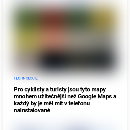
TECHNOLOGIE
Pro cyklisty a turisty jsou tyto mapy
mnohem užitečnější než Google Maps a
každý by je měl mít v telefonu
nainstalované