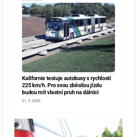
Kalifornie testuje autobusy s rychlostí
225 km/h. Pro svou zběsilou jízdu
budou mít vlastní pruh na dálnici
21. 5. 2026