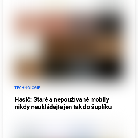
TECHNOLOGIE
Hasič: Staré a nepoužívané mobily
nikdy neukládejte jen tak do šuplíku