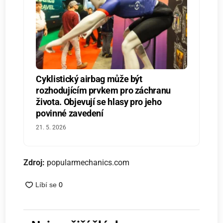
Cyklistický airbag může být
rozhodujícím prvkem pro záchranu
života. Objevují se hlasy pro jeho
povinné zavedení
21. 5. 2026
Zdroj:
popularmechanics.com