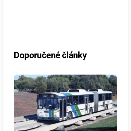
Doporučené články