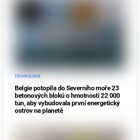
TECHNOLOGIE
Belgie potopila do Severního moře 23
betonových bloků o hmotnosti 22 000
tun, aby vybudovala první energetický
ostrov na planetě