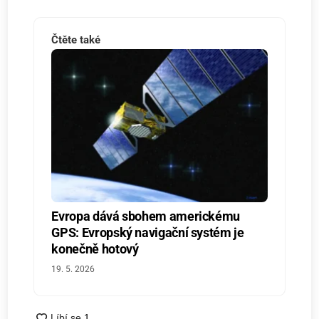
Čtěte také
Evropa dává sbohem americkému
GPS: Evropský navigační systém je
konečně hotový
19. 5. 2026