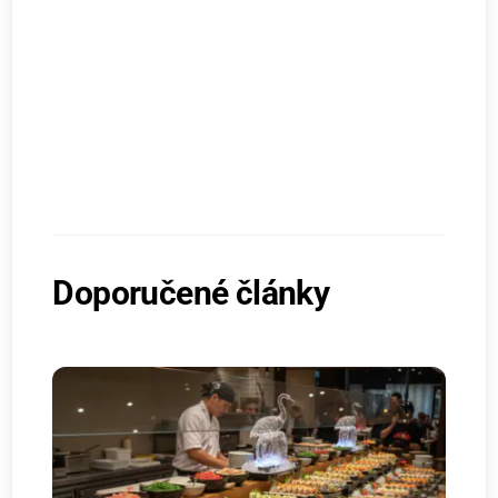
Doporučené články