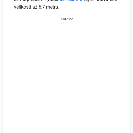
velikosti až 6,7 metru.