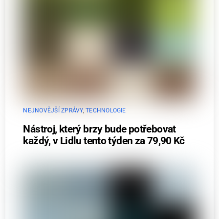
NEJNOVĚJŠÍ ZPRÁVY
,
TECHNOLOGIE
Nástroj, který brzy bude potřebovat
každý, v Lidlu tento týden za 79,90 Kč