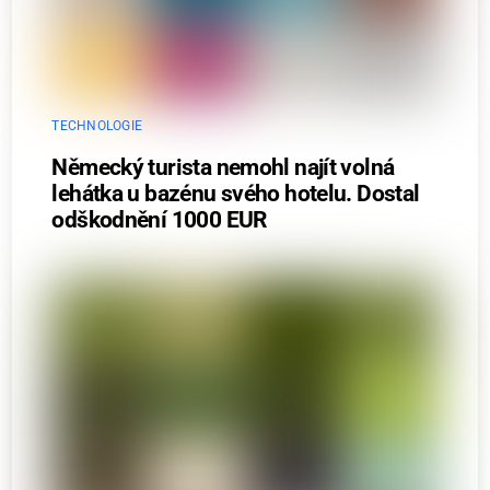
TECHNOLOGIE
Německý turista nemohl najít volná
lehátka u bazénu svého hotelu. Dostal
odškodnění 1000 EUR