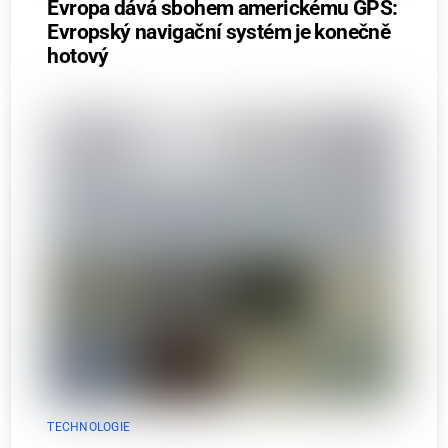
Evropa dává sbohem americkému GPS:
Evropský navigační systém je konečně
hotový
TECHNOLOGIE