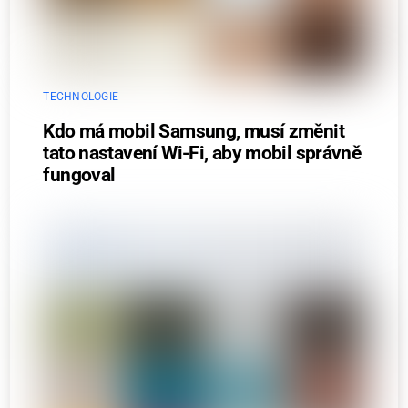
TECHNOLOGIE
Kdo má mobil Samsung, musí změnit
tato nastavení Wi-Fi, aby mobil správně
fungoval