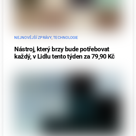
NEJNOVĚJŠÍ ZPRÁVY
,
TECHNOLOGIE
Nástroj, který brzy bude potřebovat
každý, v Lidlu tento týden za 79,90 Kč