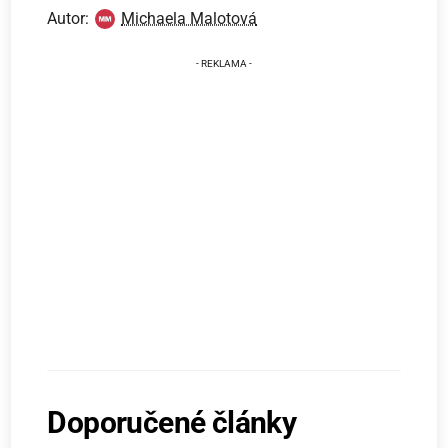
Autor:
Michaela Malotová
Doporučené články