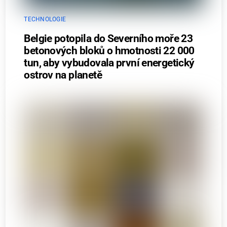
TECHNOLOGIE
Belgie potopila do Severního moře 23
betonových bloků o hmotnosti 22 000
tun, aby vybudovala první energetický
ostrov na planetě