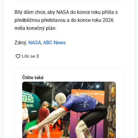
Bílý dům chce, aby NASA do konce roku přišla s
předběžnou představou a do konce roku 2026
měla konečný plán.
Zdroj:
NASA
,
ABC News
Čtěte také