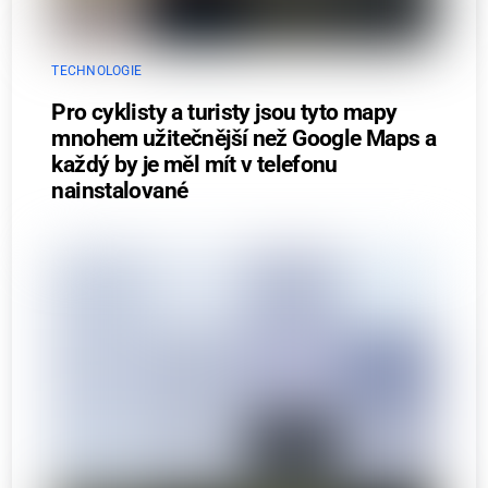
TECHNOLOGIE
Pro cyklisty a turisty jsou tyto mapy
mnohem užitečnější než Google Maps a
každý by je měl mít v telefonu
nainstalované