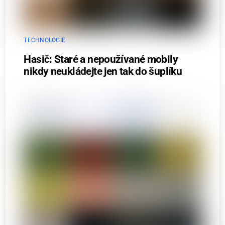
TECHNOLOGIE
Hasič: Staré a nepoužívané mobily
nikdy neukládejte jen tak do šuplíku