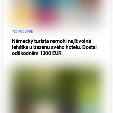
TECHNOLOGIE
Německý turista nemohl najít volná
lehátka u bazénu svého hotelu. Dostal
odškodnění 1000 EUR