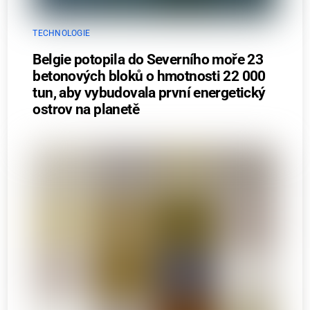
TECHNOLOGIE
Belgie potopila do Severního moře 23
betonových bloků o hmotnosti 22 000
tun, aby vybudovala první energetický
ostrov na planetě