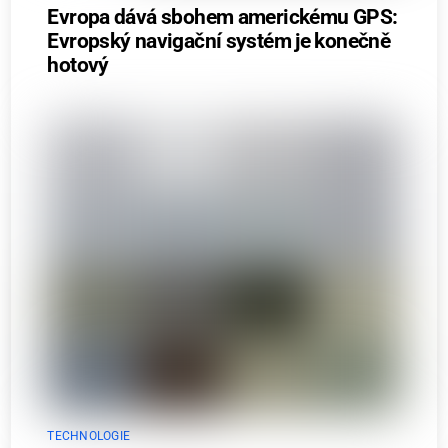
Evropa dává sbohem americkému GPS:
Evropský navigační systém je konečně
hotový
TECHNOLOGIE