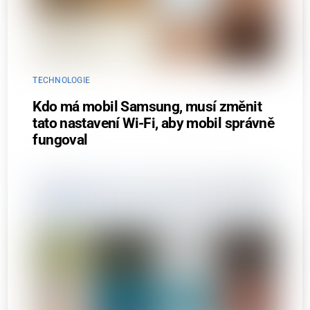
TECHNOLOGIE
Kdo má mobil Samsung, musí změnit
tato nastavení Wi-Fi, aby mobil správně
fungoval