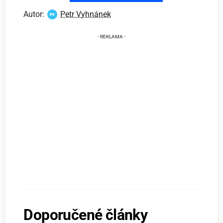
Autor:
Petr Vyhnánek
Doporučené články