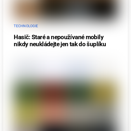
TECHNOLOGIE
Hasič: Staré a nepoužívané mobily
nikdy neukládejte jen tak do šuplíku