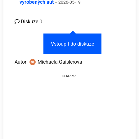
vyrobených aut
– 2026-05-19
Diskuze
0
Vstoupit do diskuze
Autor:
Michaela Gaislerová