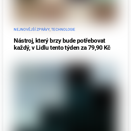
NEJNOVĚJŠÍ ZPRÁVY
,
TECHNOLOGIE
Nástroj, který brzy bude potřebovat
každý, v Lidlu tento týden za 79,90 Kč