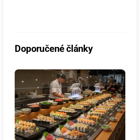
Doporučené články