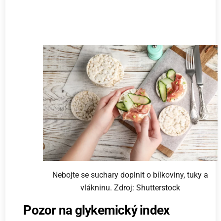
Nebojte se suchary doplnit o bílkoviny, tuky a
vlákninu. Zdroj: Shutterstock
Pozor na glykemický index