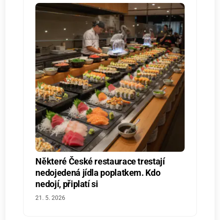
Některé České restaurace trestají
nedojedená jídla poplatkem. Kdo
nedojí, připlatí si
21. 5. 2026