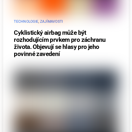
TECHNOLOGIE
,
ZAJÍMAVOSTI
Cyklistický airbag může být
rozhodujícím prvkem pro záchranu
života. Objevují se hlasy pro jeho
povinné zavedení