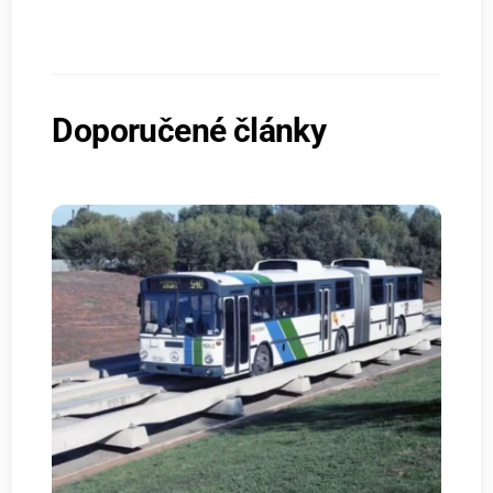
Doporučené články