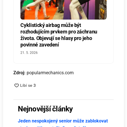
Cyklistický airbag může být
rozhodujícím prvkem pro záchranu
života. Objevují se hlasy pro jeho
povinné zavedení
21. 5. 2026
Zdroj:
popularmechanics.com
Nejnovější články
Jeden nespokojený senior může zablokovat