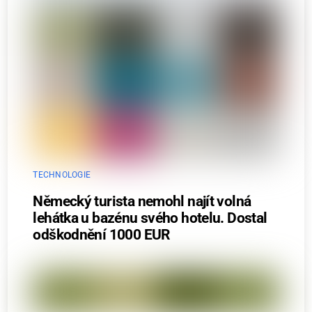
TECHNOLOGIE
Německý turista nemohl najít volná
lehátka u bazénu svého hotelu. Dostal
odškodnění 1000 EUR