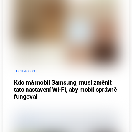
TECHNOLOGIE
Kdo má mobil Samsung, musí změnit
tato nastavení Wi-Fi, aby mobil správně
fungoval