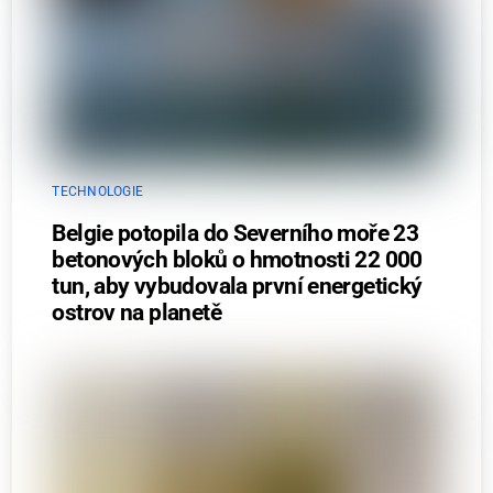
TECHNOLOGIE
Belgie potopila do Severního moře 23
betonových bloků o hmotnosti 22 000
tun, aby vybudovala první energetický
ostrov na planetě