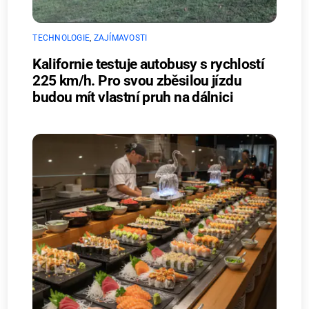
TECHNOLOGIE
,
ZAJÍMAVOSTI
Kalifornie testuje autobusy s rychlostí
225 km/h. Pro svou zběsilou jízdu
budou mít vlastní pruh na dálnici