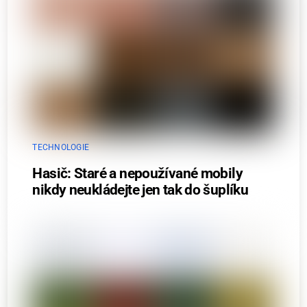
TECHNOLOGIE
Hasič: Staré a nepoužívané mobily
nikdy neukládejte jen tak do šuplíku