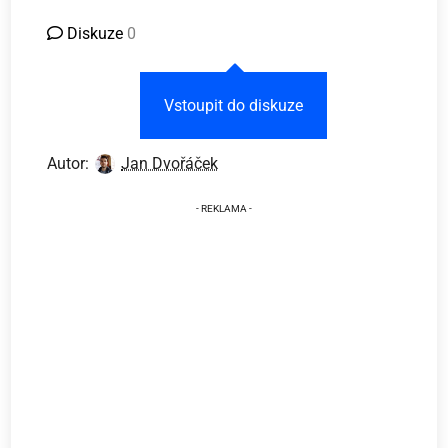
Diskuze
0
Vstoupit do diskuze
Autor:
Jan Dvořáček