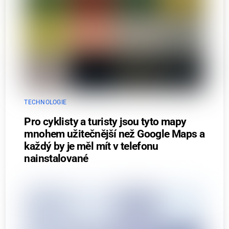
TECHNOLOGIE
Pro cyklisty a turisty jsou tyto mapy
mnohem užitečnější než Google Maps a
každý by je měl mít v telefonu
nainstalované