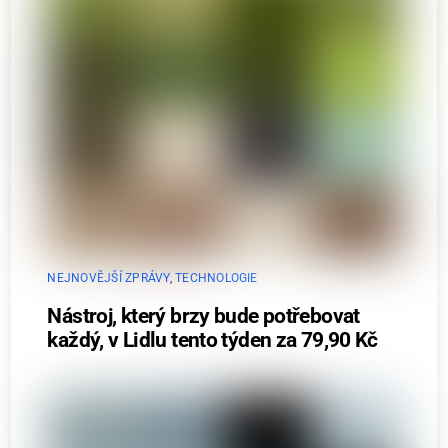
NEJNOVĚJŠÍ ZPRÁVY
,
TECHNOLOGIE
Nástroj, který brzy bude potřebovat
každý, v Lidlu tento týden za 79,90 Kč