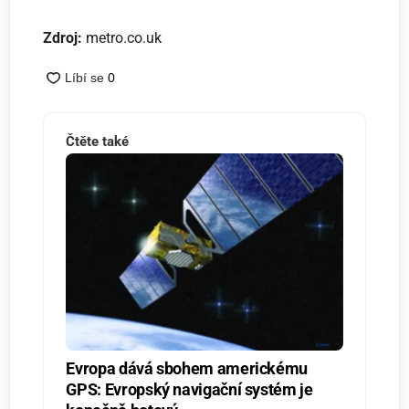
Zdroj:
metro.co.uk
Čtěte také
Evropa dává sbohem americkému
GPS: Evropský navigační systém je