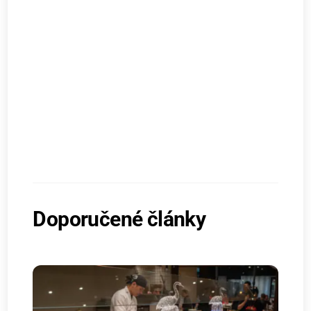
Doporučené články