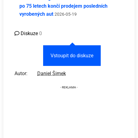
po 75 letech končí prodejem posledních
vyrobených aut
2026-05-19
Diskuze
0
Vstoupit do diskuze
Autor:
Daniel Šimek