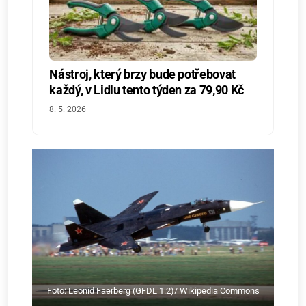
Nástroj, který brzy bude potřebovat
každý, v Lidlu tento týden za 79,90 Kč
8. 5. 2026
Foto: Leonid Faerberg (GFDL 1.2)/ Wikipedia Commons