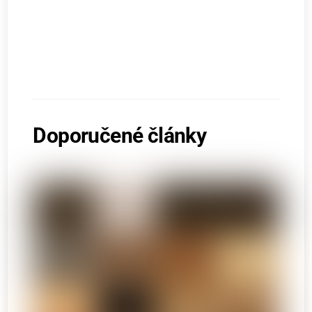
Doporučené články