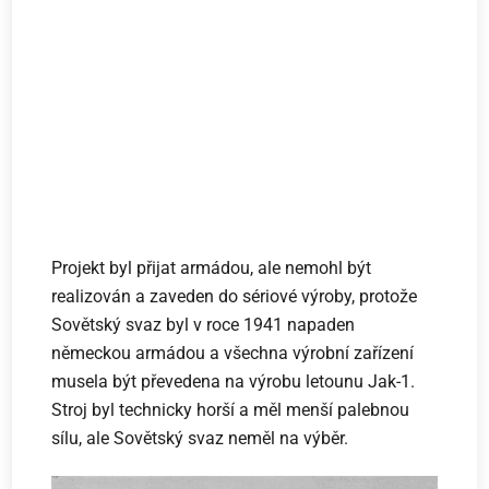
Projekt byl přijat armádou, ale nemohl být
realizován a zaveden do sériové výroby, protože
Sovětský svaz byl v roce 1941 napaden
německou armádou a všechna výrobní zařízení
musela být převedena na výrobu letounu Jak-1.
Stroj byl technicky horší a měl menší palebnou
sílu, ale Sovětský svaz neměl na výběr.