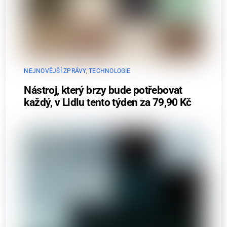
NEJNOVĚJŠÍ ZPRÁVY
,
TECHNOLOGIE
Nástroj, který brzy bude potřebovat
každý, v Lidlu tento týden za 79,90 Kč