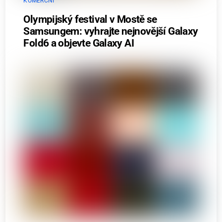
KOMERČNÍ
Olympijský festival v Mostě se
Samsungem: vyhrajte nejnovější Galaxy
Fold6 a objevte Galaxy AI