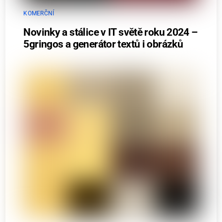
KOMERČNÍ
Novinky a stálice v IT světě roku 2024 –
5gringos a generátor textů i obrázků