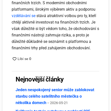
finančních trzích. S moderními obchodními
platformami, širokým výběrem aktiv a podporou
vzdělávání se
stává atraktivní volbou pro ty, kteří
chtějí aktivně investovat na finančních trzích. Je
však důležité si být vědom toho, že obchodování s
finančními nástroji zahrnuje rizika, a proto je
důležité důkladně se seznámit s platformou a
finančními trhy před zahájením obchodování.
Nejnovější články
Jeden nespokojený senior může zablokovat
stavbu celého satelitního městečka o
několika domech
– 2026-05-21