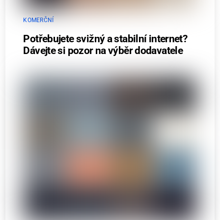
KOMERČNÍ
Potřebujete svižný a stabilní internet?
Dávejte si pozor na výběr dodavatele