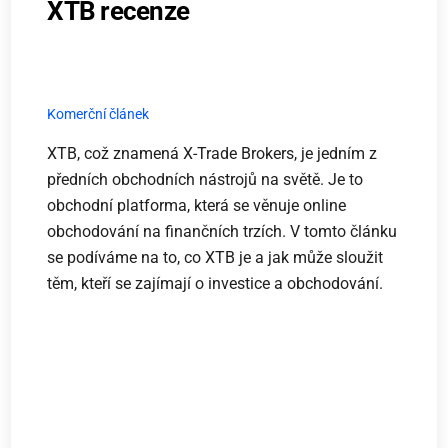
XTB recenze
Komerční článek
XTB, což znamená X-Trade Brokers, je jedním z
předních obchodních nástrojů na světě. Je to
obchodní platforma, která se věnuje online
obchodování na finančních trzích. V tomto článku
se podíváme na to, co XTB je a jak může sloužit
těm, kteří se zajímají o investice a obchodování.