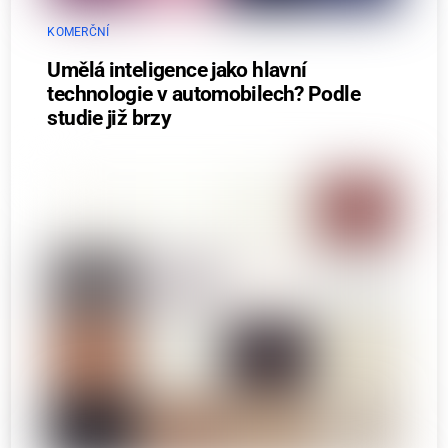
KOMERČNÍ
Umělá inteligence jako hlavní
technologie v automobilech? Podle
studie již brzy