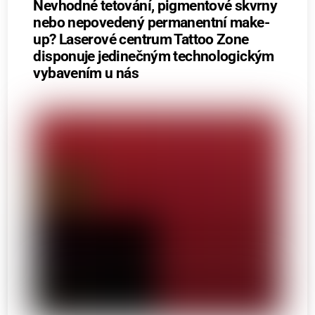
Nevhodné tetování, pigmentové skvrny
nebo nepovedený permanentní make-
up? Laserové centrum Tattoo Zone
disponuje jedinečným technologickým
vybavením u nás