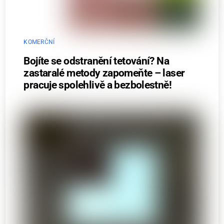
KOMERČNÍ
Bojíte se odstranění tetování? Na
zastaralé metody zapomeňte – laser
pracuje spolehlivě a bezbolestně!