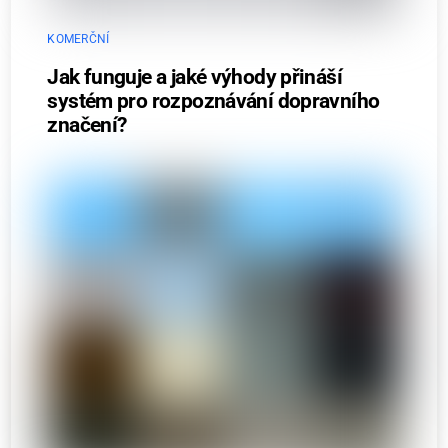
KOMERČNÍ
Jak funguje a jaké výhody přináší
systém pro rozpoznávání dopravního
značení?