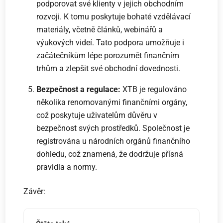
podporovat své klienty v jejich obchodním
rozvoji. K tomu poskytuje bohaté vzdělávací
materiály, včetně článků, webinářů a
výukových videí. Tato podpora umožňuje i
začátečníkům lépe porozumět finančním
trhům a zlepšit své obchodní dovednosti.
Bezpečnost a regulace:
XTB je regulováno
několika renomovanými finančními orgány,
což poskytuje uživatelům důvěru v
bezpečnost svých prostředků. Společnost je
registrována u národních orgánů finančního
dohledu, což znamená, že dodržuje přísná
pravidla a normy.
Závěr: