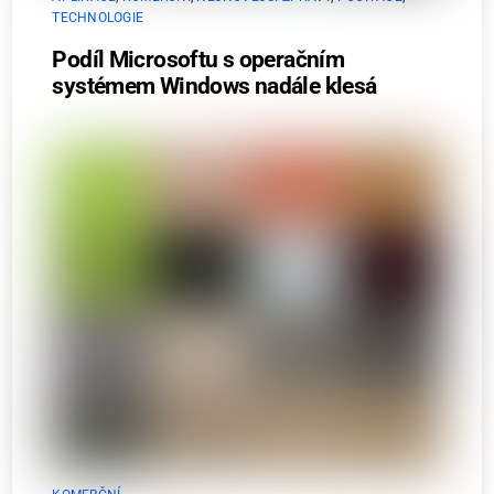
TECHNOLOGIE
Podíl Microsoftu s operačním
systémem Windows nadále klesá