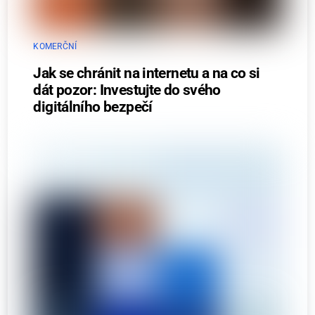
KOMERČNÍ
Jak se chránit na internetu a na co si
dát pozor: Investujte do svého
digitálního bezpečí