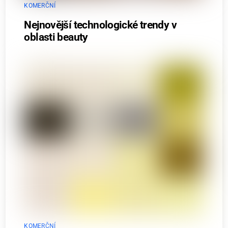
KOMERČNÍ
Nejnovější technologické trendy v
oblasti beauty
KOMERČNÍ