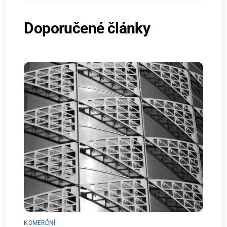
Doporučené články
KOMERČNÍ