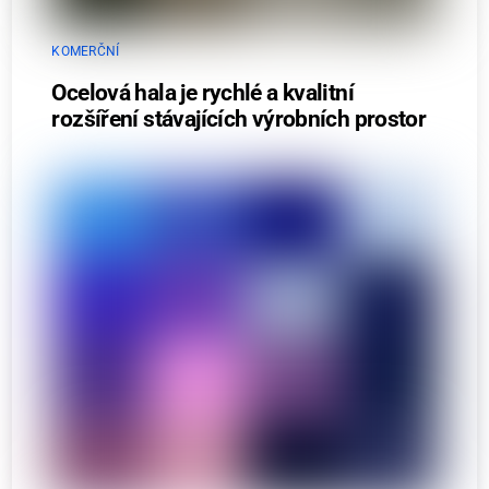
KOMERČNÍ
Ocelová hala je rychlé a kvalitní
rozšíření stávajících výrobních prostor