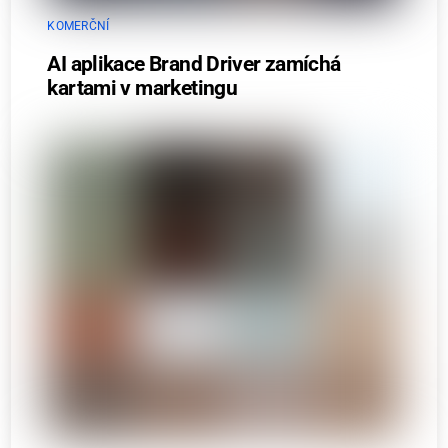
KOMERČNÍ
AI aplikace Brand Driver zamíchá
kartami v marketingu