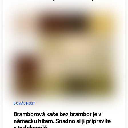
DOMÁCNOST
Bramborová kaše bez brambor je v
německu hitem. Snadno si ji připravíte