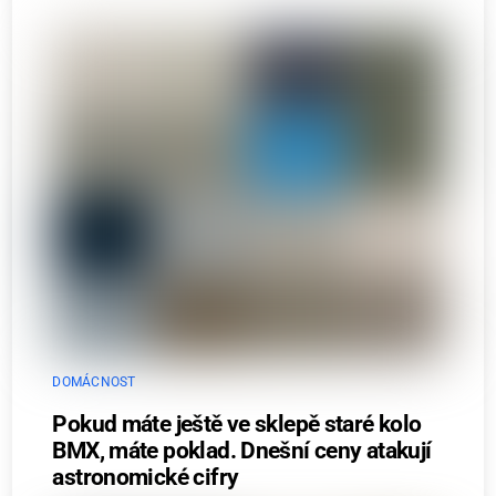
DOMÁCNOST
Pokud máte ještě ve sklepě staré kolo
BMX, máte poklad. Dnešní ceny atakují
astronomické cifry