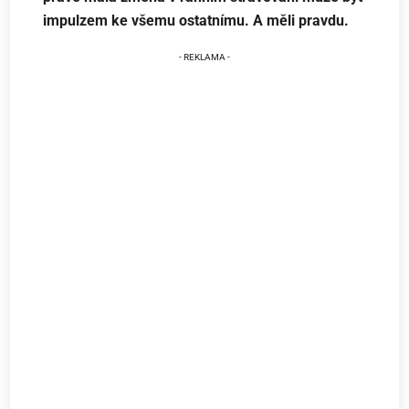
impulzem ke všemu ostatnímu. A měli pravdu.