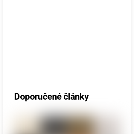
Doporučené články