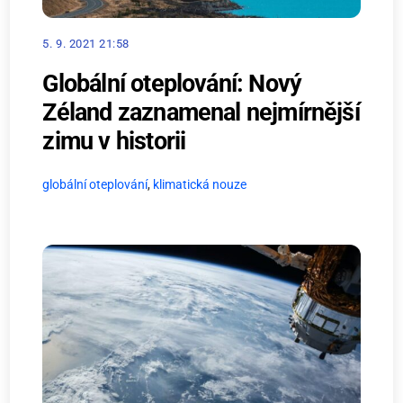
5. 9. 2021 21:58
Globální oteplování: Nový
Zéland zaznamenal nejmírnější
zimu v historii
globální oteplování
,
klimatická nouze