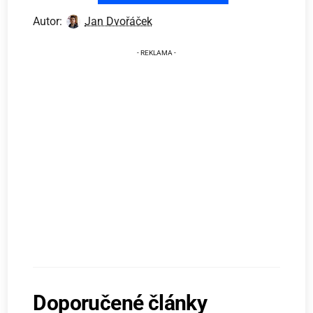
Autor:
Jan Dvořáček
Doporučené články