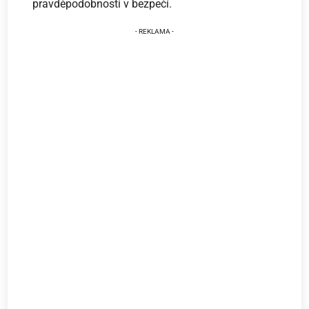
pravděpodobností v bezpečí.