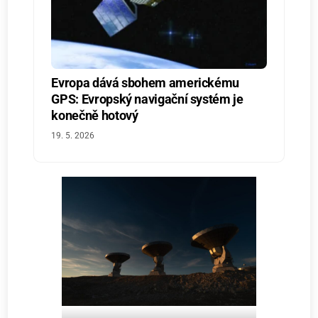
Evropa dává sbohem americkému
GPS: Evropský navigační systém je
konečně hotový
19. 5. 2026