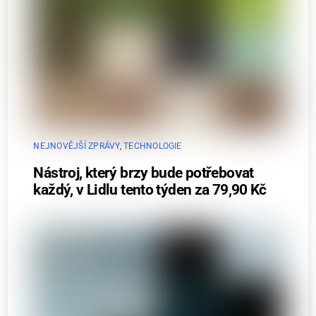
NEJNOVĚJŠÍ ZPRÁVY
,
TECHNOLOGIE
Nástroj, který brzy bude potřebovat
každý, v Lidlu tento týden za 79,90 Kč