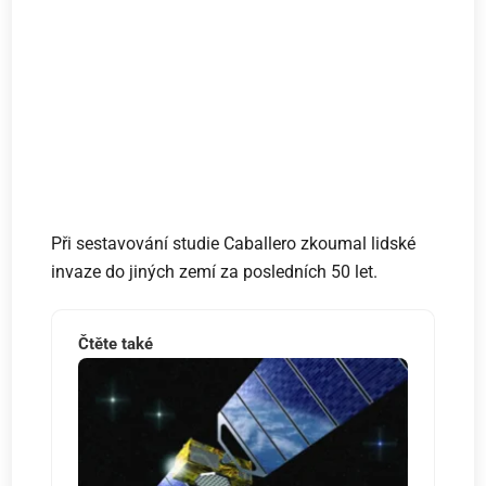
Při sestavování studie Caballero zkoumal lidské
invaze do jiných zemí za posledních 50 let.
Čtěte také