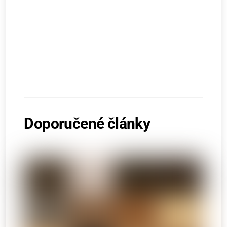
Doporučené články