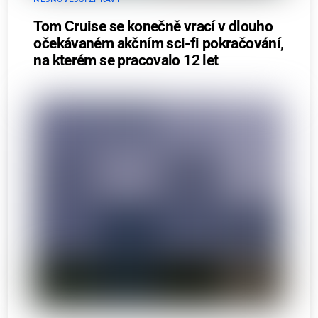
Tom Cruise se konečně vrací v dlouho
očekávaném akčním sci-fi pokračování,
na kterém se pracovalo 12 let