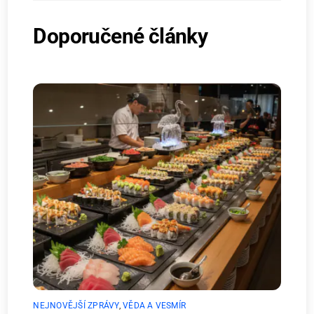
Doporučené články
NEJNOVĚJŠÍ ZPRÁVY
,
VĚDA A VESMÍR