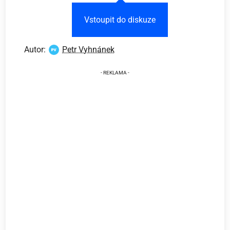
Vstoupit do diskuze
Autor:
Petr Vyhnánek