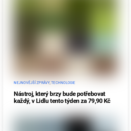
NEJNOVĚJŠÍ ZPRÁVY
,
TECHNOLOGIE
Nástroj, který brzy bude potřebovat
každý, v Lidlu tento týden za 79,90 Kč