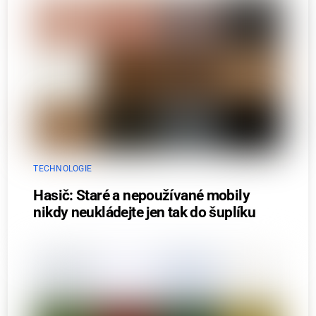
TECHNOLOGIE
Hasič: Staré a nepoužívané mobily
nikdy neukládejte jen tak do šuplíku