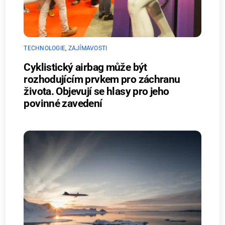
TECHNOLOGIE
,
ZAJÍMAVOSTI
Cyklistický airbag může být
rozhodujícím prvkem pro záchranu
života. Objevují se hlasy pro jeho
povinné zavedení