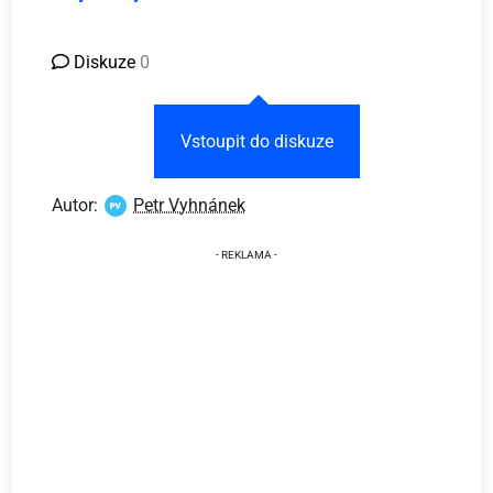
Diskuze
0
Vstoupit do diskuze
Autor:
Petr Vyhnánek