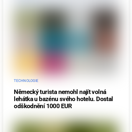
TECHNOLOGIE
Německý turista nemohl najít volná
lehátka u bazénu svého hotelu. Dostal
odškodnění 1000 EUR