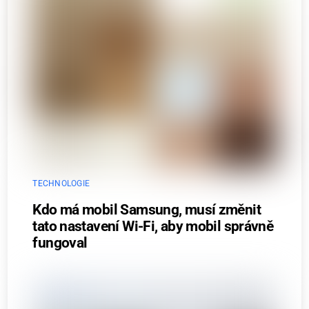
TECHNOLOGIE
Kdo má mobil Samsung, musí změnit
tato nastavení Wi-Fi, aby mobil správně
fungoval