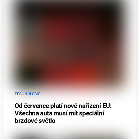
TECHNOLOGIE
Od července platí nové nařízení EU:
Všechna auta musí mít speciální
brzdové světlo