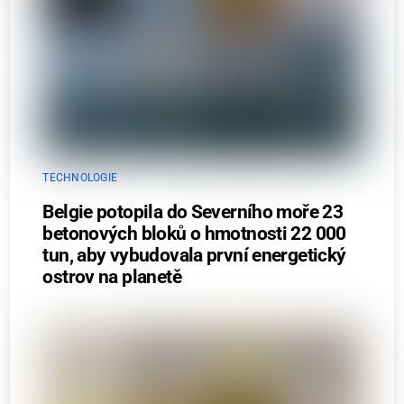
TECHNOLOGIE
Belgie potopila do Severního moře 23
betonových bloků o hmotnosti 22 000
tun, aby vybudovala první energetický
ostrov na planetě