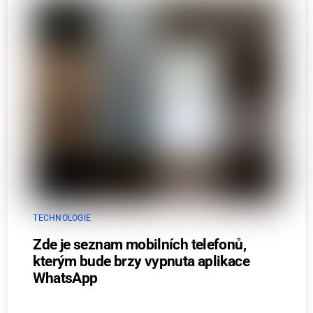
TECHNOLOGIE
Zde je seznam mobilních telefonů,
kterým bude brzy vypnuta aplikace
WhatsApp