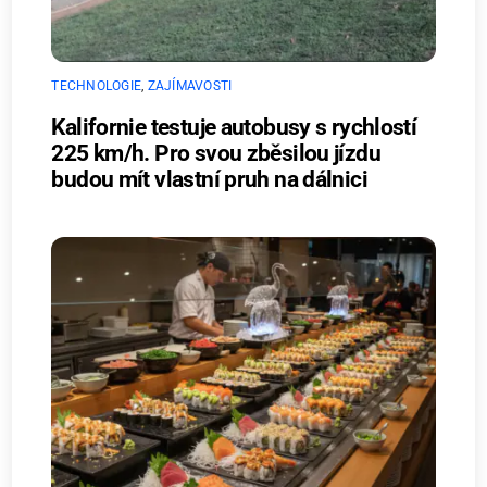
TECHNOLOGIE
,
ZAJÍMAVOSTI
Kalifornie testuje autobusy s rychlostí
225 km/h. Pro svou zběsilou jízdu
budou mít vlastní pruh na dálnici