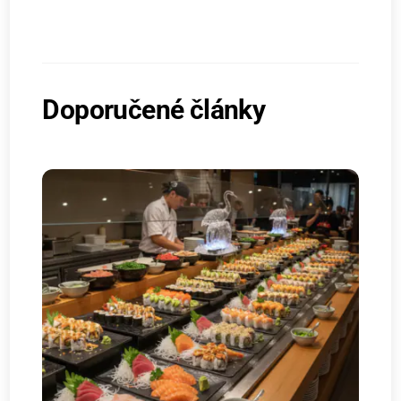
Doporučené články