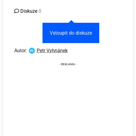
Diskuze
0
Vstoupit do diskuze
Autor:
Petr Vyhnánek