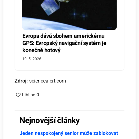
Evropa dává sbohem americkému
GPS: Evropský navigační systém je
konečně hotový
19. 5. 2026
Zdroj:
sciencealert.com
Nejnovější články
Jeden nespokojený senior může zablokovat