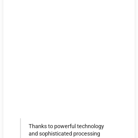
Thanks to powerful technology
and sophisticated processing