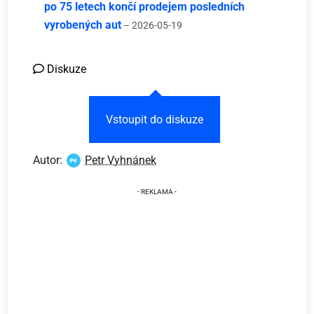
po 75 letech končí prodejem posledních
vyrobených aut
– 2026-05-19
Diskuze
Vstoupit do diskuze
Autor:
Petr Vyhnánek