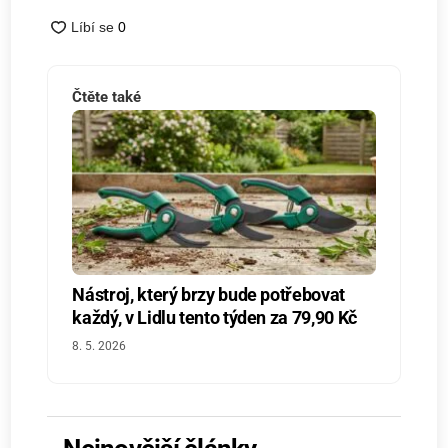
Čtěte také
Nástroj, který brzy bude potřebovat
každý, v Lidlu tento týden za 79,90 Kč
8. 5. 2026