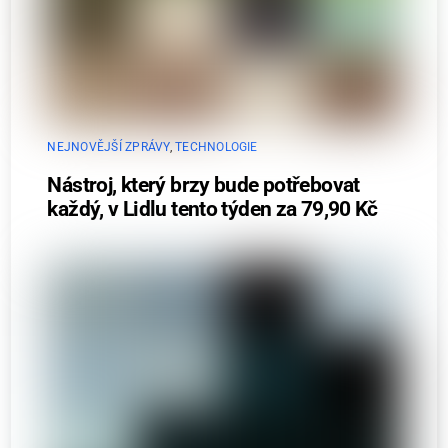
NEJNOVĚJŠÍ ZPRÁVY
,
TECHNOLOGIE
Nástroj, který brzy bude potřebovat
každý, v Lidlu tento týden za 79,90 Kč