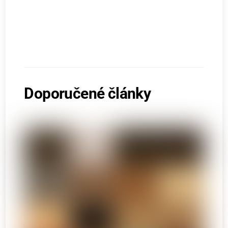
Doporučené články