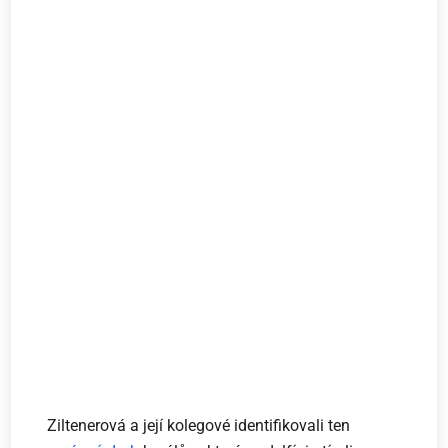
Ziltenerová a její kolegové identifikovali ten