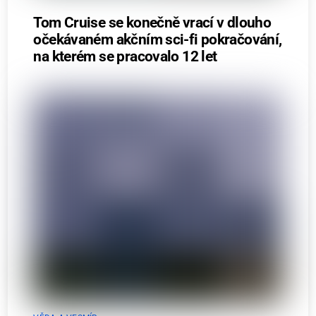
Tom Cruise se konečně vrací v dlouho
očekávaném akčním sci-fi pokračování,
na kterém se pracovalo 12 let