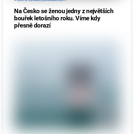
Na Česko se ženou jedny z největších
bouřek letošního roku. Víme kdy
přesně dorazí