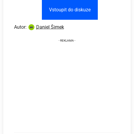
Vstoupit do diskuze
Autor:
Daniel Šimek