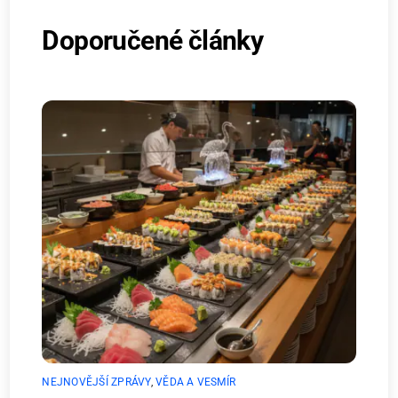
Doporučené články
NEJNOVĚJŠÍ ZPRÁVY
,
VĚDA A VESMÍR