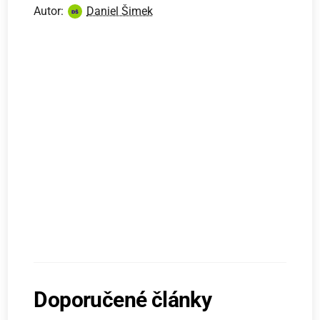
Autor:
Daniel Šimek
Doporučené články