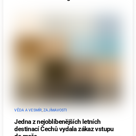
VĚDA A VESMÍR
,
ZAJÍMAVOSTI
Jedna z nejoblíbenějších letních
destinací Čechů vydala zákaz vstupu