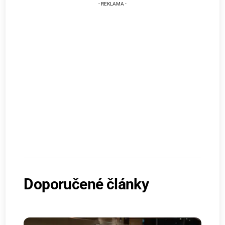
Doporučené články