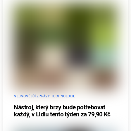
NEJNOVĚJŠÍ ZPRÁVY
,
TECHNOLOGIE
Nástroj, který brzy bude potřebovat
každý, v Lidlu tento týden za 79,90 Kč