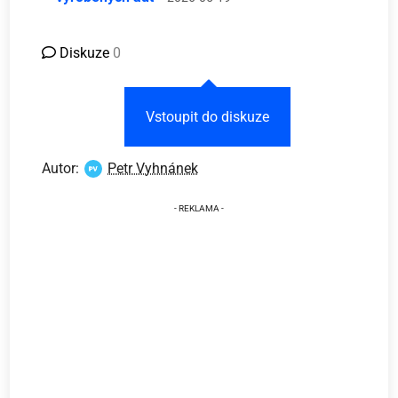
Diskuze
0
Vstoupit do diskuze
Autor:
Petr Vyhnánek