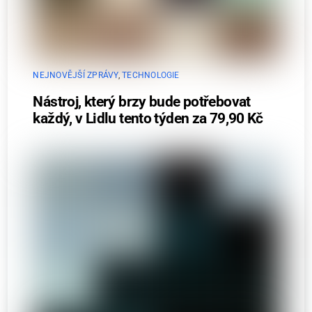
NEJNOVĚJŠÍ ZPRÁVY
,
TECHNOLOGIE
Nástroj, který brzy bude potřebovat
každý, v Lidlu tento týden za 79,90 Kč