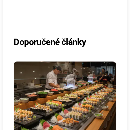
Doporučené články