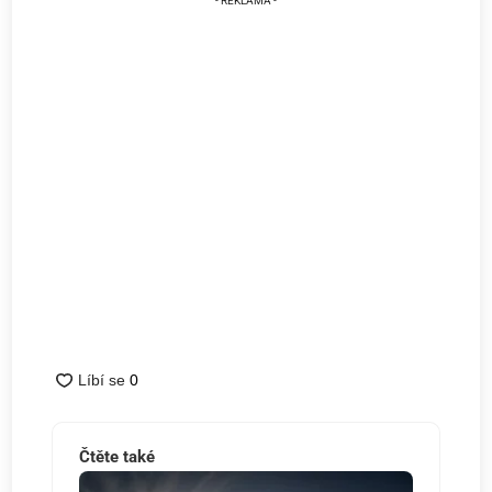
Čtěte také