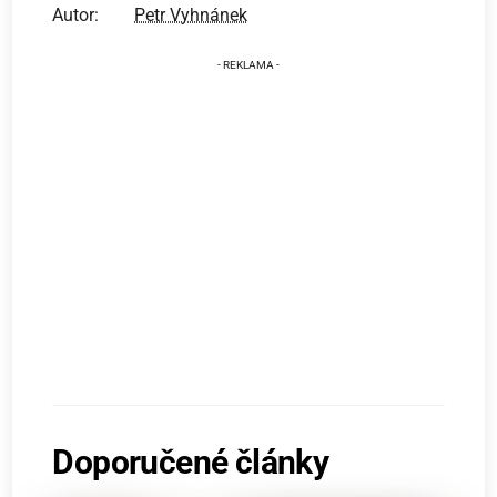
Autor:
Petr Vyhnánek
Doporučené články