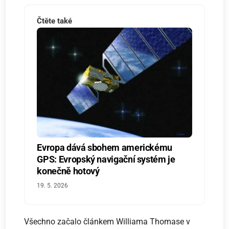
Čtěte také
Evropa dává sbohem americkému
GPS: Evropský navigační systém je
konečně hotový
19. 5. 2026
Všechno začalo článkem Williama Thomase v