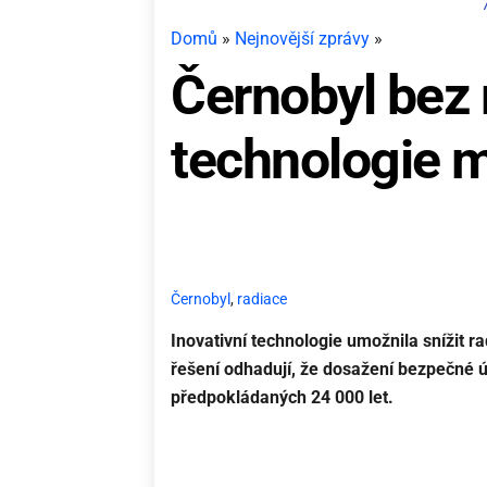
Domů
»
Nejnovější zprávy
»
Černobyl bez 
technologie 
Černobyl
,
radiace
Inovativní technologie umožnila snížit ra
řešení odhadují, že dosažení bezpečné ú
předpokládaných 24 000 let.