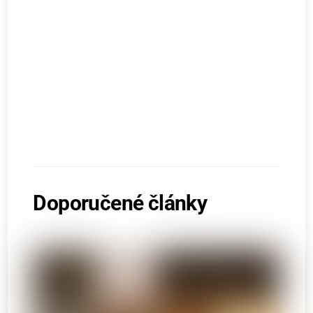
Doporučené články