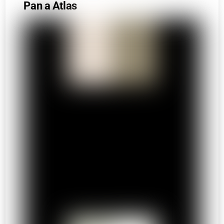
Pan a Atlas