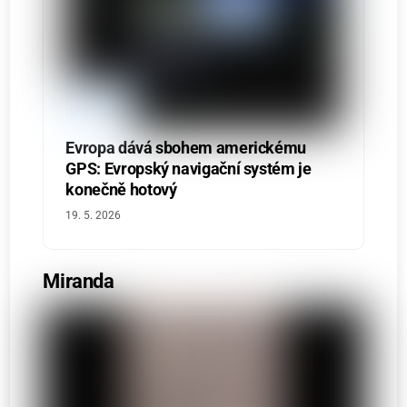
Evropa dává sbohem americkému
GPS: Evropský navigační systém je
konečně hotový
19. 5. 2026
Miranda