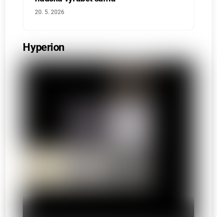
20. 5. 2026
Hyperion