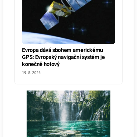
Evropa dává sbohem americkému
GPS: Evropský navigační systém je
konečně hotový
19. 5. 2026