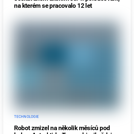
na kterém se pracovalo 12 let
TECHNOLOGIE
Robot zmizel na několik měsíců pod