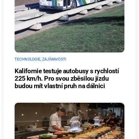
TECHNOLOGIE
,
ZAJÍMAVOSTI
Kalifornie testuje autobusy s rychlostí
225 km/h. Pro svou zběsilou jízdu
budou mít vlastní pruh na dálnici