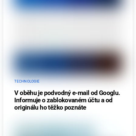
TECHNOLOGIE
V oběhu je podvodný e-mail od Googlu.
Informuje o zablokovaném účtu a od
originálu ho těžko poznáte