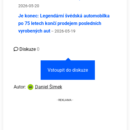
2026-05-20
Je konec: Legendární švédská automobilka
po 75 letech končí prodejem posledních
vyrobených aut
– 2026-05-19
Diskuze
0
Vstoupit do diskuze
Autor:
Daniel Šimek