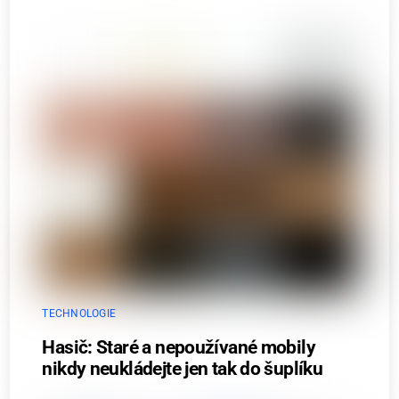
TECHNOLOGIE
Hasič: Staré a nepoužívané mobily
nikdy neukládejte jen tak do šuplíku