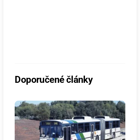
Doporučené články