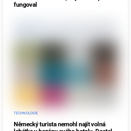
fungoval
TECHNOLOGIE
Německý turista nemohl najít volná