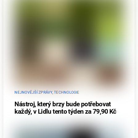
NEJNOVĚJŠÍ ZPRÁVY
,
TECHNOLOGIE
Nástroj, který brzy bude potřebovat
každý, v Lidlu tento týden za 79,90 Kč