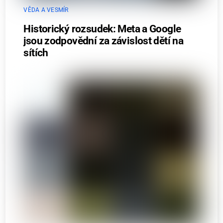
VĚDA A VESMÍR
Historický rozsudek: Meta a Google
jsou zodpovědní za závislost dětí na
sítích