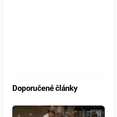
Doporučené články