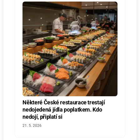
Některé České restaurace trestají
nedojedená jídla poplatkem. Kdo
nedojí, připlatí si
21. 5. 2026