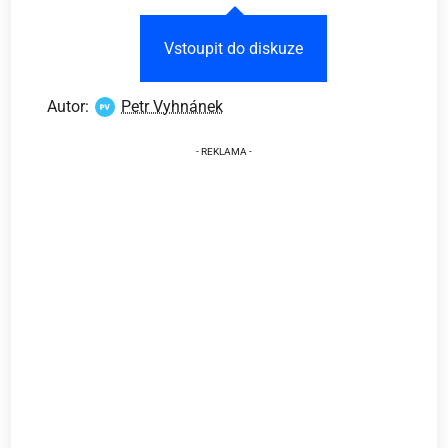
Vstoupit do diskuze
Autor:
Petr Vyhnánek