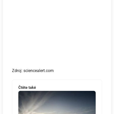
Zdroj: sciencealert.com
Čtěte také