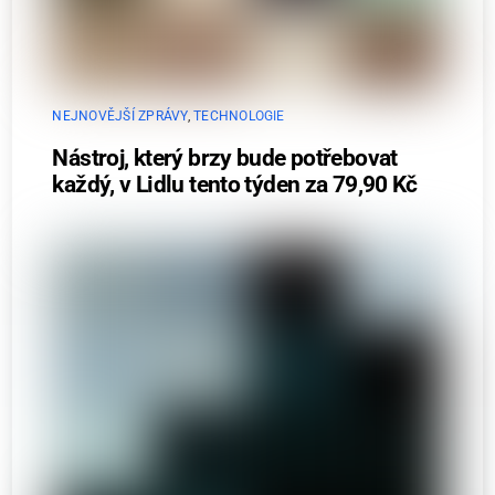
NEJNOVĚJŠÍ ZPRÁVY
,
TECHNOLOGIE
Nástroj, který brzy bude potřebovat
každý, v Lidlu tento týden za 79,90 Kč