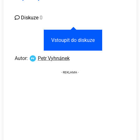
Diskuze
0
Vstoupit do diskuze
Autor:
Petr Vyhnánek