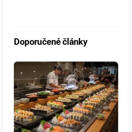
Doporučené články