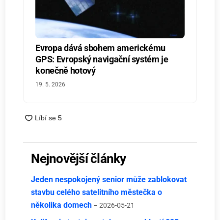
Evropa dává sbohem americkému
GPS: Evropský navigační systém je
konečně hotový
19. 5. 2026
Nejnovější články
Jeden nespokojený senior může zablokovat
stavbu celého satelitního městečka o
několika domech
– 2026-05-21