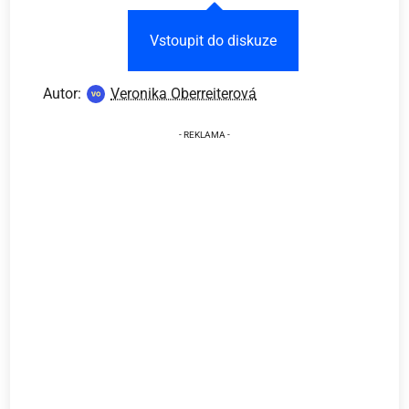
Vstoupit do diskuze
Autor:
Veronika Oberreiterová