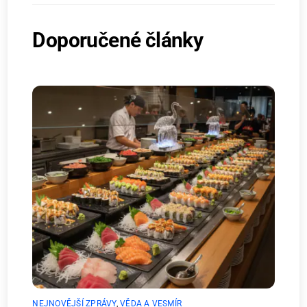
Doporučené články
NEJNOVĚJŠÍ ZPRÁVY
,
VĚDA A VESMÍR