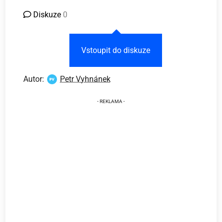
Diskuze
0
Vstoupit do diskuze
Autor:
Petr Vyhnánek