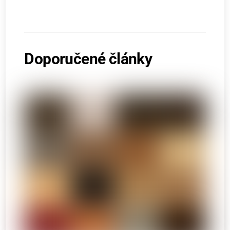
Doporučené články