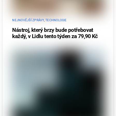
NEJNOVĚJŠÍ ZPRÁVY
,
TECHNOLOGIE
Nástroj, který brzy bude potřebovat
každý, v Lidlu tento týden za 79,90 Kč