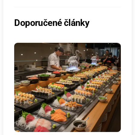
Doporučené články