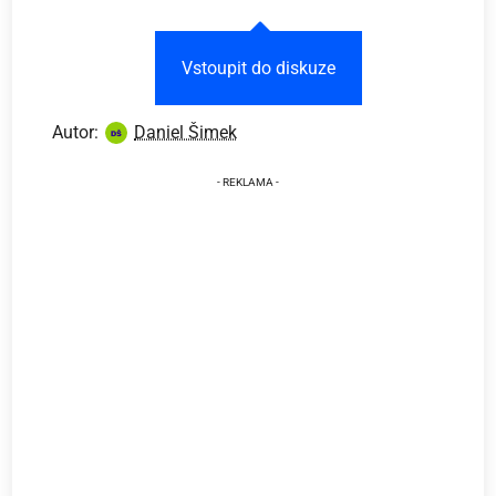
Vstoupit do diskuze
Autor:
Daniel Šimek