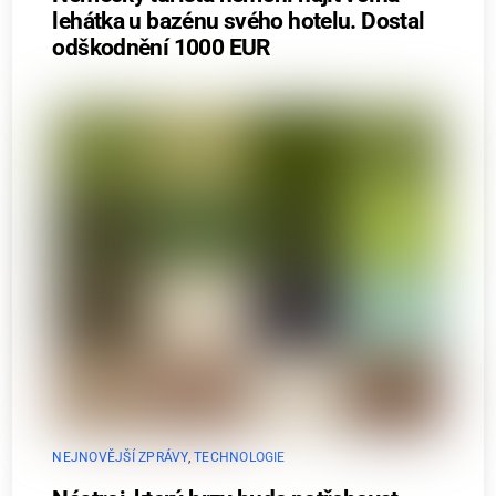
lehátka u bazénu svého hotelu. Dostal
odškodnění 1000 EUR
NEJNOVĚJŠÍ ZPRÁVY
,
TECHNOLOGIE