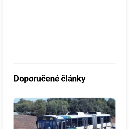
Doporučené články