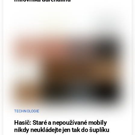
TECHNOLOGIE
Hasič: Staré a nepoužívané mobily
nikdy neukládejte jen tak do šuplíku