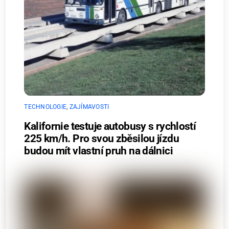
TECHNOLOGIE
,
ZAJÍMAVOSTI
Kalifornie testuje autobusy s rychlostí
225 km/h. Pro svou zběsilou jízdu
budou mít vlastní pruh na dálnici