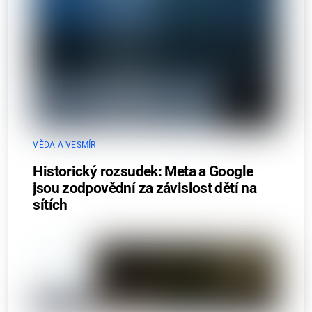
VĚDA A VESMÍR
Historický rozsudek: Meta a Google
jsou zodpovědní za závislost dětí na
sítích