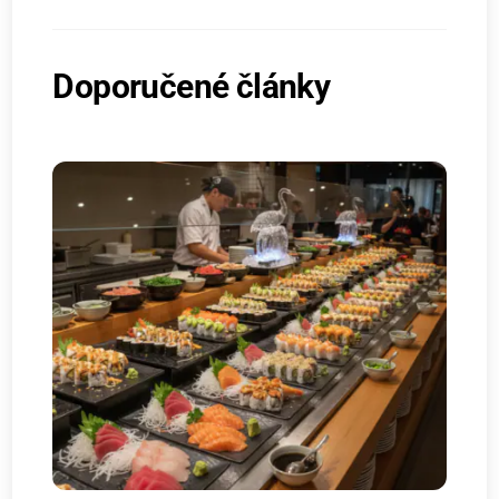
Doporučené články