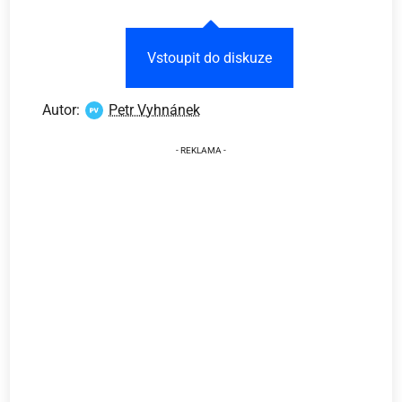
Vstoupit do diskuze
Autor:
Petr Vyhnánek